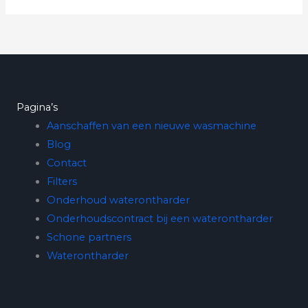
Pagina’s
Aanschaffen van een nieuwe wasmachine
Blog
Contact
Filters
Onderhoud waterontharder
Onderhoudscontract bij een waterontharder
Schone partners
Waterontharder