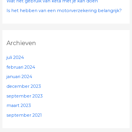
Wat het gebruik van keta met je kan doen
Is het hebben van een motorverzekering belangrijk?
Archieven
juli 2024
februari 2024
januari 2024
december 2023
september 2023
maart 2023
september 2021