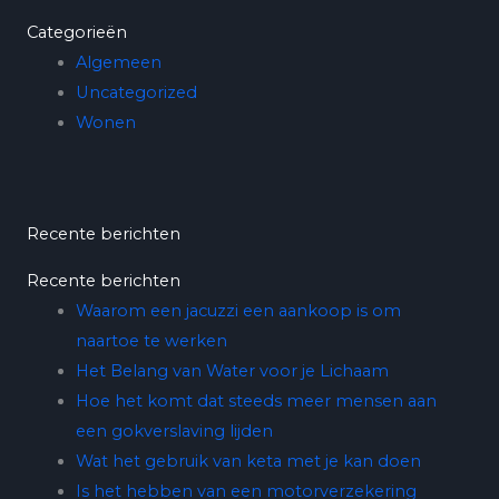
Categorieën
Algemeen
Uncategorized
Wonen
Recente berichten
Recente berichten
Waarom een jacuzzi een aankoop is om
naartoe te werken
Het Belang van Water voor je Lichaam
Hoe het komt dat steeds meer mensen aan
een gokverslaving lijden
Wat het gebruik van keta met je kan doen
Is het hebben van een motorverzekering