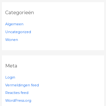
Categorieën
Algemeen
Uncategorized
Wonen
Meta
Login
Vermeldingen feed
Reacties feed
WordPress.org