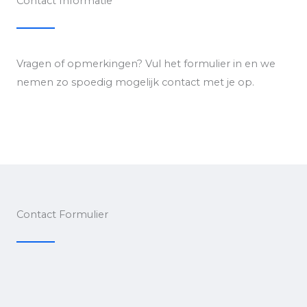
Contact Informatie
Vragen of opmerkingen? Vul het formulier in en we
nemen zo spoedig mogelijk contact met je op.
Contact Formulier