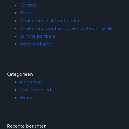
Contact
Filters
Onderhoud waterontharder
Onderhoudscontract bij een waterontharder
Schone partners
Waterontharder
Categorieën
Algemeen
Uncategorized
Wonen
Recente berichten