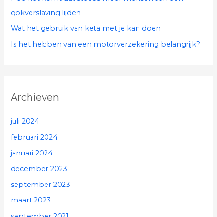
gokverslaving lijden
Wat het gebruik van keta met je kan doen
Is het hebben van een motorverzekering belangrijk?
Archieven
juli 2024
februari 2024
januari 2024
december 2023
september 2023
maart 2023
september 2021