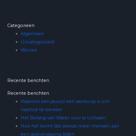
Categorieën
Algemeen
Uncategorized
Wonen
Recente berichten
Recente berichten
Waarom een jacuzzi een aankoop is om
naartoe te werken
Het Belang van Water voor je Lichaam
Hoe het komt dat steeds meer mensen aan
een gokverslaving lijden