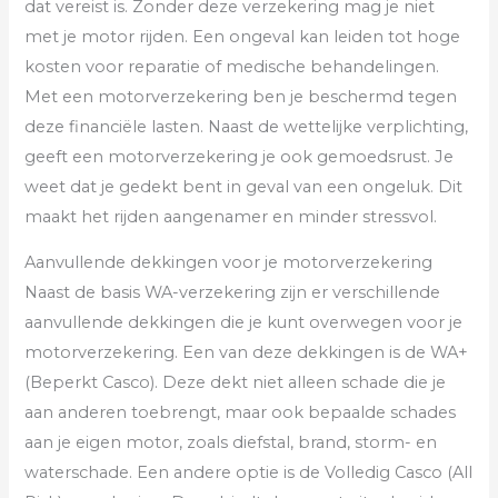
dat vereist is. Zonder deze verzekering mag je niet
met je motor rijden. Een ongeval kan leiden tot hoge
kosten voor reparatie of medische behandelingen.
Met een motorverzekering ben je beschermd tegen
deze financiële lasten. Naast de wettelijke verplichting,
geeft een motorverzekering je ook gemoedsrust. Je
weet dat je gedekt bent in geval van een ongeluk. Dit
maakt het rijden aangenamer en minder stressvol.
Aanvullende dekkingen voor je motorverzekering
Naast de basis WA-verzekering zijn er verschillende
aanvullende dekkingen die je kunt overwegen voor je
motorverzekering. Een van deze dekkingen is de WA+
(Beperkt Casco). Deze dekt niet alleen schade die je
aan anderen toebrengt, maar ook bepaalde schades
aan je eigen motor, zoals diefstal, brand, storm- en
waterschade. Een andere optie is de Volledig Casco (All