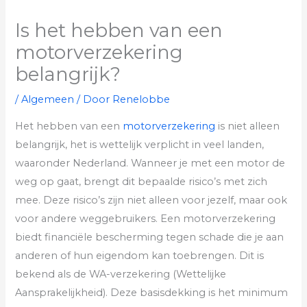
Is het hebben van een
motorverzekering
belangrijk?
/
Algemeen
/ Door
Renelobbe
Het hebben van een
motorverzekering
is niet alleen
belangrijk, het is wettelijk verplicht in veel landen,
waaronder Nederland. Wanneer je met een motor de
weg op gaat, brengt dit bepaalde risico’s met zich
mee. Deze risico’s zijn niet alleen voor jezelf, maar ook
voor andere weggebruikers. Een motorverzekering
biedt financiële bescherming tegen schade die je aan
anderen of hun eigendom kan toebrengen. Dit is
bekend als de WA-verzekering (Wettelijke
Aansprakelijkheid). Deze basisdekking is het minimum