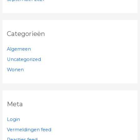
Categorieën
Algemeen
Uncategorized
Wonen
Meta
Login
Vermeldingen feed
Reacties feed