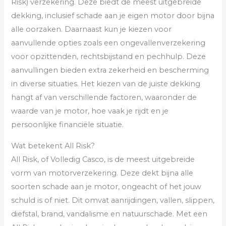
Risk) verzekering. Deze biedt de meest uitgebreide
dekking, inclusief schade aan je eigen motor door bijna
alle oorzaken. Daarnaast kun je kiezen voor
aanvullende opties zoals een ongevallenverzekering
voor opzittenden, rechtsbijstand en pechhulp. Deze
aanvullingen bieden extra zekerheid en bescherming
in diverse situaties. Het kiezen van de juiste dekking
hangt af van verschillende factoren, waaronder de
waarde van je motor, hoe vaak je rijdt en je
persoonlijke financiële situatie.
Wat betekent All Risk?
All Risk, of Volledig Casco, is de meest uitgebreide
vorm van motorverzekering. Deze dekt bijna alle
soorten schade aan je motor, ongeacht of het jouw
schuld is of niet. Dit omvat aanrijdingen, vallen, slippen,
diefstal, brand, vandalisme en natuurschade. Met een