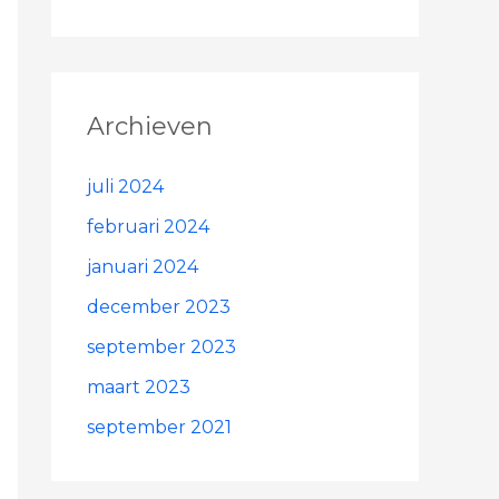
Archieven
juli 2024
februari 2024
januari 2024
december 2023
september 2023
maart 2023
september 2021