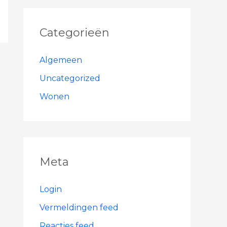
Categorieën
Algemeen
Uncategorized
Wonen
Meta
Login
Vermeldingen feed
Reacties feed