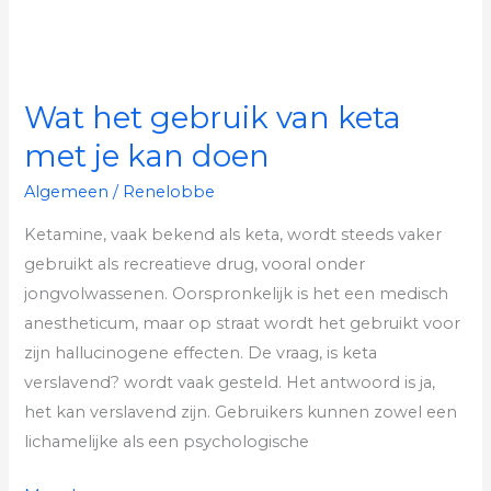
kan
doen
Wat het gebruik van keta
met je kan doen
Algemeen
/
Renelobbe
Ketamine, vaak bekend als keta, wordt steeds vaker
gebruikt als recreatieve drug, vooral onder
jongvolwassenen. Oorspronkelijk is het een medisch
anestheticum, maar op straat wordt het gebruikt voor
zijn hallucinogene effecten. De vraag, is keta
verslavend? wordt vaak gesteld. Het antwoord is ja,
het kan verslavend zijn. Gebruikers kunnen zowel een
lichamelijke als een psychologische