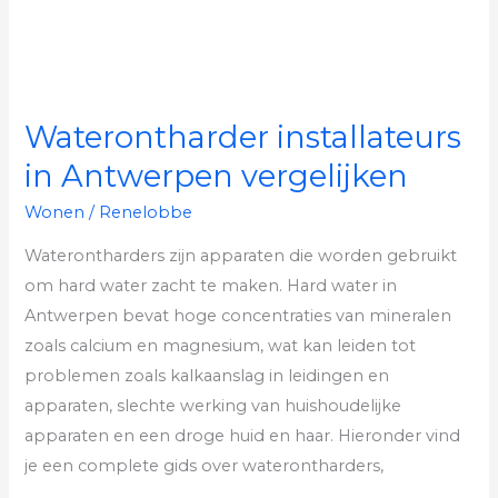
Waterontharder installateurs
in Antwerpen vergelijken
Wonen
/
Renelobbe
Waterontharders zijn apparaten die worden gebruikt
om hard water zacht te maken. Hard water in
Antwerpen bevat hoge concentraties van mineralen
zoals calcium en magnesium, wat kan leiden tot
problemen zoals kalkaanslag in leidingen en
apparaten, slechte werking van huishoudelijke
apparaten en een droge huid en haar. Hieronder vind
je een complete gids over waterontharders,