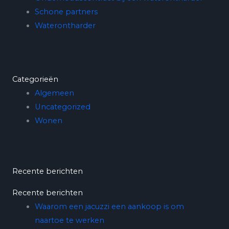
Schone partners
Waterontharder
Categorieën
Algemeen
Uncategorized
Wonen
Recente berichten
Recente berichten
Waarom een jacuzzi een aankoop is om
naartoe te werken