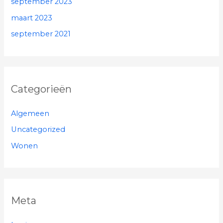
september 2023
maart 2023
september 2021
Categorieën
Algemeen
Uncategorized
Wonen
Meta