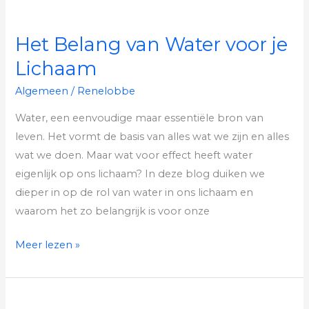
Het Belang van Water voor je
Lichaam
Algemeen
/
Renelobbe
Water, een eenvoudige maar essentiële bron van
leven. Het vormt de basis van alles wat we zijn en alles
wat we doen. Maar wat voor effect heeft water
eigenlijk op ons lichaam? In deze blog duiken we
dieper in op de rol van water in ons lichaam en
waarom het zo belangrijk is voor onze
Meer lezen »
Hoe