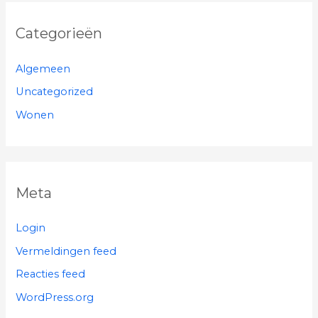
Categorieën
Algemeen
Uncategorized
Wonen
Meta
Login
Vermeldingen feed
Reacties feed
WordPress.org