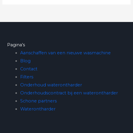
Pagina’s
Aanschaffen van een nieuwe wasmachine
Blog
Contact
Filters
Onderhoud waterontharder
Onderhoudscontract bij een waterontharder
Schone partners
Waterontharder