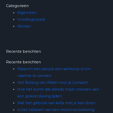
Categorieën
Algemeen
Uncategorized
Wonen
Recente berichten
Recente berichten
Waarom een jacuzzi een aankoop is om
naartoe te werken
Het Belang van Water voor je Lichaam
Hoe het komt dat steeds meer mensen aan
een gokverslaving lijden
Wat het gebruik van keta met je kan doen
Is het hebben van een motorverzekering