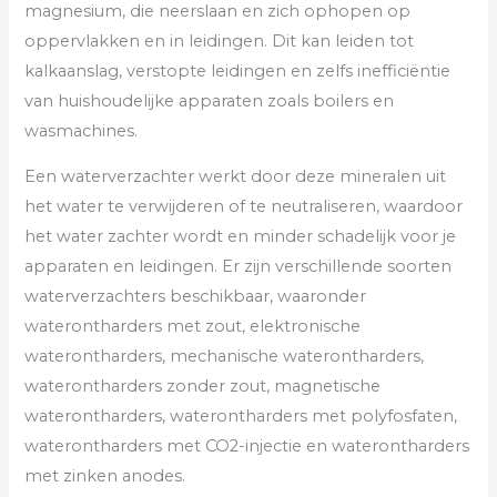
magnesium, die neerslaan en zich ophopen op
oppervlakken en in leidingen. Dit kan leiden tot
kalkaanslag, verstopte leidingen en zelfs inefficiëntie
van huishoudelijke apparaten zoals boilers en
wasmachines.
Een waterverzachter werkt door deze mineralen uit
het water te verwijderen of te neutraliseren, waardoor
het water zachter wordt en minder schadelijk voor je
apparaten en leidingen. Er zijn verschillende soorten
waterverzachters beschikbaar, waaronder
waterontharders met zout, elektronische
waterontharders, mechanische waterontharders,
waterontharders zonder zout, magnetische
waterontharders, waterontharders met polyfosfaten,
waterontharders met CO2-injectie en waterontharders
met zinken anodes.