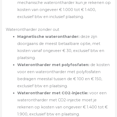
mechanische waterontharder kun je rekenen op
kosten van ongeveer € 1.000 tot € 1.400,
exclusief btw en inclusief plaatsing.
Waterontharder zonder out
Magnetische waterontharder:
deze zijn
doorgaans de meest betaalbare optie, met
kosten vanaf ongeveer € 30, exclusief btw en
plaatsing.
Waterontharder met polyfosfaten:
de kosten
voor een waterontharder met polyfosfaten
bedragen meestal tussen de € 100 en € 150,
exclusief btw en plaatsing.
Waterontharder met CO2-injectie:
voor een
waterontharder met CO2-injectie moet je
rekenen op kosten van ongeveer € 1.400 tot €
1.900, exclusief btw en plaatsing.