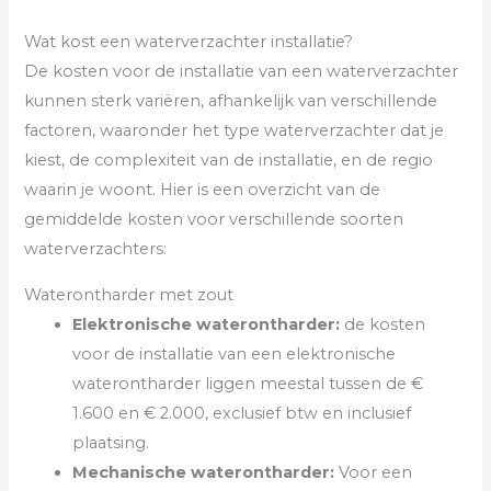
Wat kost een waterverzachter installatie?
De kosten voor de installatie van een waterverzachter
kunnen sterk variëren, afhankelijk van verschillende
factoren, waaronder het type waterverzachter dat je
kiest, de complexiteit van de installatie, en de regio
waarin je woont. Hier is een overzicht van de
gemiddelde kosten voor verschillende soorten
waterverzachters:
Waterontharder met zout
Elektronische waterontharder:
de kosten
voor de installatie van een elektronische
waterontharder liggen meestal tussen de €
1.600 en € 2.000, exclusief btw en inclusief
plaatsing.
Mechanische waterontharder:
Voor een