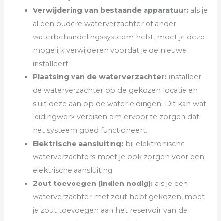
Verwijdering van bestaande apparatuur:
als je
al een oudere waterverzachter of ander
waterbehandelingssysteem hebt, moet je deze
mogelijk verwijderen voordat je de nieuwe
installeert.
Plaatsing van de waterverzachter:
installeer
de waterverzachter op de gekozen locatie en
sluit deze aan op de waterleidingen. Dit kan wat
leidingwerk vereisen om ervoor te zorgen dat
het systeem goed functioneert.
Elektrische aansluiting:
bij elektronische
waterverzachters moet je ook zorgen voor een
elektrische aansluiting.
Zout toevoegen (indien nodig):
als je een
waterverzachter met zout hebt gekozen, moet
je zout toevoegen aan het reservoir van de