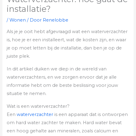
installatie?
/
Wonen
/ Door
Renelobbe
Als je je ooit hebt afgevraagd wat een waterverzachter
is, hoe je er een installeert, wat de kosten zijn, en waar
je op moet letten bij de installatie, dan ben je op de
juiste plek.
In dit artikel duiken we diep in de wereld van
waterverzachters, en we zorgen ervoor dat je alle
informatie hebt om de beste beslissing voor jouw
situatie te nemen.
Wat is een waterverzachter?
Een
waterverzachter
is een apparaat dat is ontworpen
om hard water zachter te maken. Hard water bevat
een hoog gehalte aan mineralen, zoals calcium en