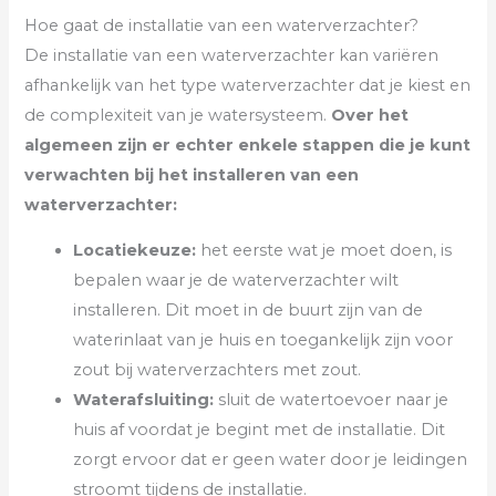
Hoe gaat de installatie van een waterverzachter?
De installatie van een waterverzachter kan variëren
afhankelijk van het type waterverzachter dat je kiest en
de complexiteit van je watersysteem.
Over het
algemeen zijn er echter enkele stappen die je kunt
verwachten bij het installeren van een
waterverzachter:
Locatiekeuze:
het eerste wat je moet doen, is
bepalen waar je de waterverzachter wilt
installeren. Dit moet in de buurt zijn van de
waterinlaat van je huis en toegankelijk zijn voor
zout bij waterverzachters met zout.
Waterafsluiting:
sluit de watertoevoer naar je
huis af voordat je begint met de installatie. Dit
zorgt ervoor dat er geen water door je leidingen
stroomt tijdens de installatie.