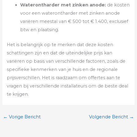
Waterontharder met zinken anode:
de kosten
voor een waterontharder met zinken anode
variëren meestal van € 500 tot € 1.400, exclusief
btw en plaatsing.
Het is belangrijk op te merken dat deze kosten
schattingen zijn en dat de uiteindelijke prijs kan
variëren op basis van verschillende factoren, zoals de
specifieke kenmerken van je huis en de regionale
prijsverschillen. Het is raadzaam om offertes aan te
vragen bij verschillende installateurs om de beste deal
te krijgen.
←
Vorige Bericht
Volgende Bericht
→