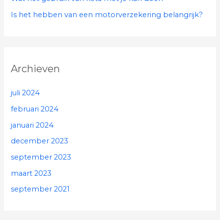
Is het hebben van een motorverzekering belangrijk?
Archieven
juli 2024
februari 2024
januari 2024
december 2023
september 2023
maart 2023
september 2021