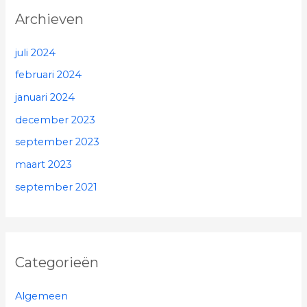
Archieven
juli 2024
februari 2024
januari 2024
december 2023
september 2023
maart 2023
september 2021
Categorieën
Algemeen