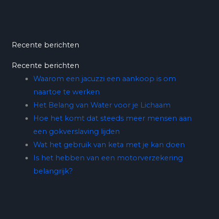
Recente berichten
Recente berichten
Waarom een jacuzzi een aankoop is om
naartoe te werken
Het Belang van Water voor je Lichaam
Hoe het komt dat steeds meer mensen aan
een gokverslaving lijden
Wat het gebruik van keta met je kan doen
Is het hebben van een motorverzekering
belangrijk?