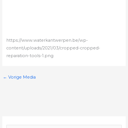
https://www.waterkantwerpen.be/wp-
content/uploads/2021/03/cropped-cropped-
reparation-tools-1.png
←
Vorige Media