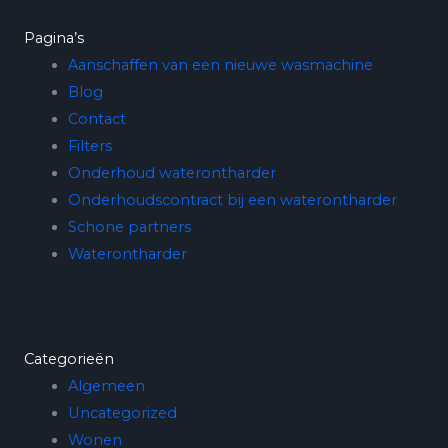
Pagina’s
Aanschaffen van een nieuwe wasmachine
Blog
Contact
Filters
Onderhoud waterontharder
Onderhoudscontract bij een waterontharder
Schone partners
Waterontharder
Categorieën
Algemeen
Uncategorized
Wonen