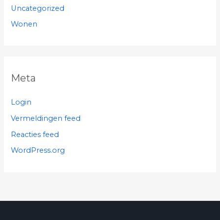
Uncategorized
Wonen
Meta
Login
Vermeldingen feed
Reacties feed
WordPress.org